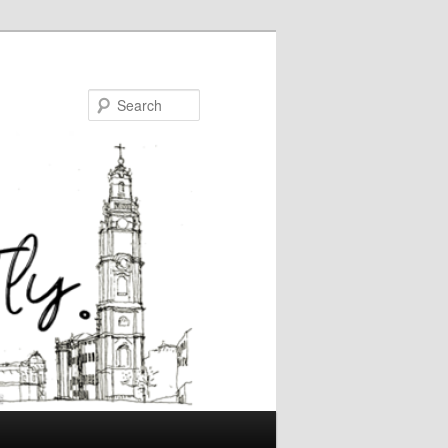
Search